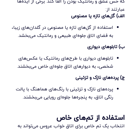
که حس عشق و رمانتیک بودن را القا کند. برخی از ایده‌ها
عبارتند از:
الف) گل‌های تازه یا مصنوعی
استفاده از گل‌های تازه یا مصنوعی در گلدان‌های زیبا،
به فضای اتاق جلوه‌ای طبیعی و رمانتیک می‌بخشد.
ب) تابلوهای دیواری
تابلوهای دیواری با طرح‌های رمانتیک یا عکس‌های
شخصی، به دیوارهای اتاق جلوه‌ای خاص می‌بخشند.
ج) پرده‌های نازک و تزئینی
پرده‌های نازک و تزئینی با رنگ‌های هماهنگ با پالت
رنگی اتاق، به پنجره‌ها جلوه‌ای رویایی می‌بخشند.
استفاده از تم‌های خاص
انتخاب یک تم خاص برای اتاق خواب عروس می‌تواند به