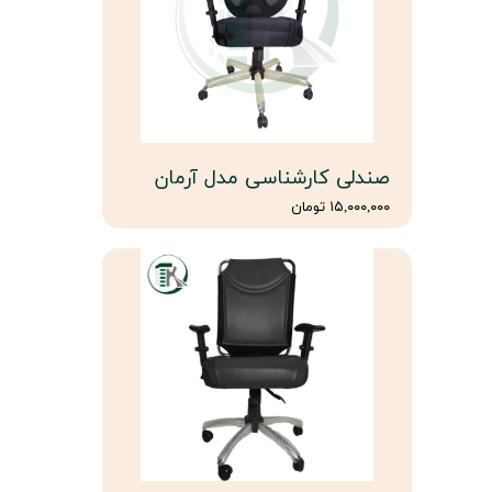
صندلی کارشناسی مدل آرمان
۱۵,۰۰۰,۰۰۰ تومان