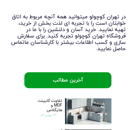
در تهران کوچولو میتوانید همه آنچه مربوط به اتاق
خوابتان است را با تجربه ای لذت بخش از خرید،
تهیه نمایید. خرید آسان و دلنشین را با ما در
فروشگاه تهران کوچولو تجربه کنید. برای سفارش
سازی و کسب اطلاعات بیشتر با کارشناسان ماتماس
حاصل نمایید.
آخرین مطالب
تفاوت کابینت
MDF و
هایگلاس
۲۹ بهمن ۰۴