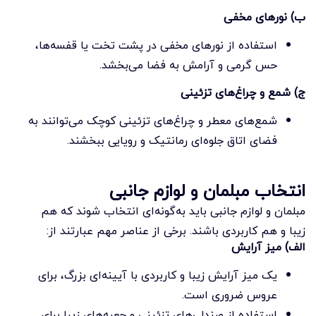
ب) نورهای مخفی
استفاده از نورهای مخفی در پشت تخت یا قفسه‌ها،
حس گرمی و آرامش به فضا می‌بخشد.
ج) شمع و چراغ‌های تزئینی
شمع‌های معطر و چراغ‌های تزئینی کوچک می‌توانند به
فضای اتاق جلوه‌ای رمانتیک و رویایی ببخشند.
انتخاب مبلمان و لوازم جانبی
مبلمان و لوازم جانبی باید به‌گونه‌ای انتخاب شوند که هم
زیبا و هم کاربردی باشند. برخی از عناصر مهم عبارتند از:
الف) میز آرایش
یک میز آرایش زیبا و کاربردی با آیینه‌ای بزرگ، برای
عروس ضروری است.
استفاده از صندلی‌های تزئینی و جعبه‌های زیبا برای