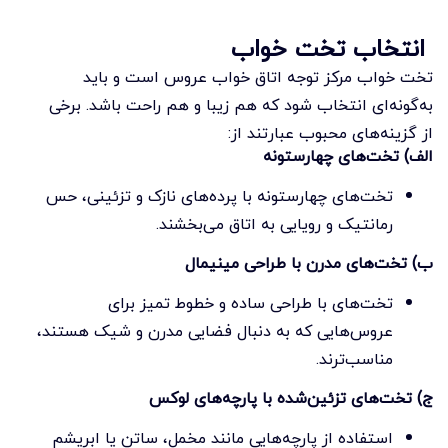
انتخاب تخت خواب
تخت خواب مرکز توجه اتاق خواب عروس است و باید
به‌گونه‌ای انتخاب شود که هم زیبا و هم راحت باشد. برخی
از گزینه‌های محبوب عبارتند از:
الف) تخت‌های چهارستونه
تخت‌های چهارستونه با پرده‌های نازک و تزئینی، حس
رمانتیک و رویایی به اتاق می‌بخشند.
ب) تخت‌های مدرن با طراحی مینیمال
تخت‌های با طراحی ساده و خطوط تمیز برای
عروس‌هایی که به دنبال فضایی مدرن و شیک هستند،
مناسب‌ترند.
ج) تخت‌های تزئین‌شده با پارچه‌های لوکس
استفاده از پارچه‌هایی مانند مخمل، ساتن یا ابریشم