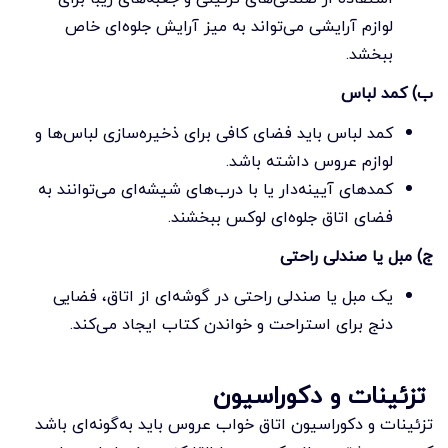
لوازم آرایشی می‌تواند به میز آرایش جلوه‌ای خاص
ببخشد.
ب) کمد لباس
کمد لباس باید فضای کافی برای ذخیره‌سازی لباس‌ها و
لوازم عروس داشته باشد.
کمدهای آیینه‌دار یا با درب‌های شیشه‌ای می‌توانند به
فضای اتاق جلوه‌ای لوکس ببخشند.
ج) مبل یا صندلی راحتی
یک مبل یا صندلی راحتی در گوشه‌ای از اتاق، فضایی
دنج برای استراحت و خواندن کتاب ایجاد می‌کند.
تزئینات و دکوراسیون
تزئینات و دکوراسیون اتاق خواب عروس باید به‌گونه‌ای باشد