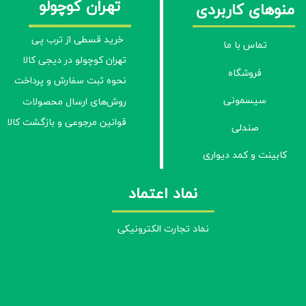
تهران کوچولو
منوهای کاربردی
خرید قسطی از ترب پی
تماس با ما
تهران کوچولو در دیجی کالا
فروشگاه
نحوه ثبت سفارش و پرداخت
سیسمونی
روش‌های ارسال محصولات
قوانین مرجوعی و بازگشت کالا
صندلی
کابینت و کمد دیواری
نماد اعتماد
نماد تجارت الکترونیکی