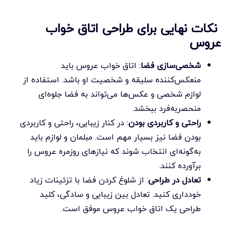
نکات نهایی برای طراحی اتاق خواب
عروس
شخصی‌سازی فضا
: اتاق خواب عروس باید
منعکس‌کننده سلیقه و شخصیت او باشد. استفاده از
لوازم شخصی و عکس‌ها می‌تواند به فضا جلوه‌ای
منحصربه‌فرد ببخشد.
راحتی و کاربردی بودن
: در کنار زیبایی، راحتی و کاربردی
بودن فضا نیز بسیار مهم است. مبلمان و لوازم باید
به‌گونه‌ای انتخاب شوند که نیازهای روزمره عروس را
برآورده کنند.
تعادل در طراحی
: از شلوغ کردن فضا با تزئینات زیاد
خودداری کنید. تعادل بین زیبایی و سادگی، کلید
طراحی یک اتاق خواب عروس موفق است.