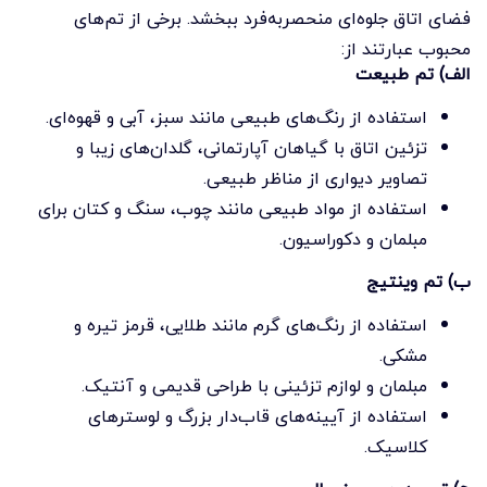
فضای اتاق جلوه‌ای منحصربه‌فرد ببخشد. برخی از تم‌های
محبوب عبارتند از:
الف) تم طبیعت
استفاده از رنگ‌های طبیعی مانند سبز، آبی و قهوه‌ای.
تزئین اتاق با گیاهان آپارتمانی، گلدان‌های زیبا و
تصاویر دیواری از مناظر طبیعی.
استفاده از مواد طبیعی مانند چوب، سنگ و کتان برای
مبلمان و دکوراسیون.
ب) تم وینتیج
استفاده از رنگ‌های گرم مانند طلایی، قرمز تیره و
مشکی.
مبلمان و لوازم تزئینی با طراحی قدیمی و آنتیک.
استفاده از آیینه‌های قاب‌دار بزرگ و لوسترهای
کلاسیک.