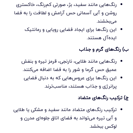
رنگ‌هایی مانند سفید، بژ، صورتی کم‌رنگ، خاکستری
روشن و آبی آسمانی حس آرامش و لطافت را به فضا
می‌بخشند.
این رنگ‌ها برای ایجاد فضایی رویایی و رمانتیک
ایده‌آل هستند.
ب) رنگ‌های گرم و جذاب
رنگ‌هایی مانند طلایی، نارنجی، قرمز تیره و بنفش
عمیق حس گرما و شور را به فضا اضافه می‌کنند.
این رنگ‌ها برای عروس‌هایی که به دنبال فضایی
پرانرژی و جذاب هستند، مناسب‌ترند.
ج) ترکیب رنگ‌های متضاد
ترکیب رنگ‌های متضاد مانند سفید و مشکی یا طلایی
و آبی تیره می‌تواند به فضای اتاق جلوه‌ای مدرن و
لوکس ببخشد.