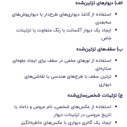
الف) دیوارهای تزئین‌شده
استفاده از کاغذ دیواری‌های طرح‌دار یا دیوارپوش‌های
سه‌بعدی.
ایجاد یک دیوار آکسانت با رنگ متفاوت یا تزئینات
خاص.
ب) سقف‌های تزئین‌شده
استفاده از نورهای مخفی در سقف برای ایجاد جلوه‌ای
ستاره‌ای.
تزئین سقف با طرح‌های هندسی یا نقاشی‌های
دیواری.
ج) تزئینات شخصی‌سازی‌شده
استفاده از عکس‌های شخصی، نام عروس و داماد یا
تاریخ عروسی در تزئینات دیوار.
ایجاد یک گالری دیواری با عکس‌های خاطره‌انگیز.