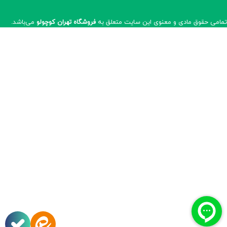
مامی حقوق مادی و معنوی این سایت متعلق به
فروشگاه تهران کوچولو
می‌باشد.​​​​​​​