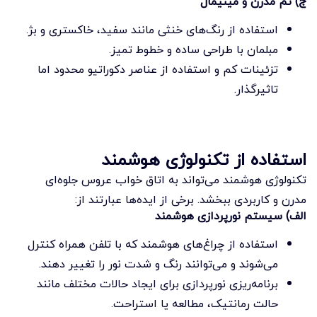
ج) تم مدرن و مینیمال
استفاده از رنگ‌های خنثی مانند سفید، خاکستری و بژ.
مبلمان با طراحی ساده و خطوط تمیز.
تزئینات کم و استفاده از عناصر دکوراتیو محدود اما
تاثیرگذار.
استفاده از تکنولوژی هوشمند
تکنولوژی هوشمند می‌تواند به اتاق خواب عروس جلوه‌ای
مدرن و کاربردی ببخشد. برخی از ایده‌ها عبارتند از:
الف) سیستم نورپردازی هوشمند
استفاده از چراغ‌های هوشمند که با تلفن همراه کنترل
می‌شوند و می‌توانند رنگ و شدت نور را تغییر دهند.
برنامه‌ریزی نورپردازی برای ایجاد حالات مختلف مانند
حالت رمانتیک، مطالعه یا استراحت.