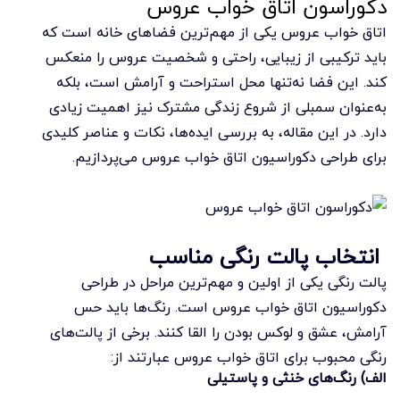
دکوراسون اتاق خواب عروس
اتاق خواب عروس یکی از مهم‌ترین فضاهای خانه است که
باید ترکیبی از زیبایی، راحتی و شخصیت عروس را منعکس
کند. این فضا نه‌تنها محل استراحت و آرامش است، بلکه
به‌عنوان سمبلی از شروع زندگی مشترک نیز اهمیت زیادی
دارد. در این مقاله، به بررسی ایده‌ها، نکات و عناصر کلیدی
برای طراحی دکوراسیون اتاق خواب عروس می‌پردازیم.
انتخاب پالت رنگی مناسب
پالت رنگی یکی از اولین و مهم‌ترین مراحل در طراحی
دکوراسیون اتاق خواب عروس است. رنگ‌ها باید حس
آرامش، عشق و لوکس بودن را القا کنند. برخی از پالت‌های
رنگی محبوب برای اتاق خواب عروس عبارتند از:
الف) رنگ‌های خنثی و پاستیلی