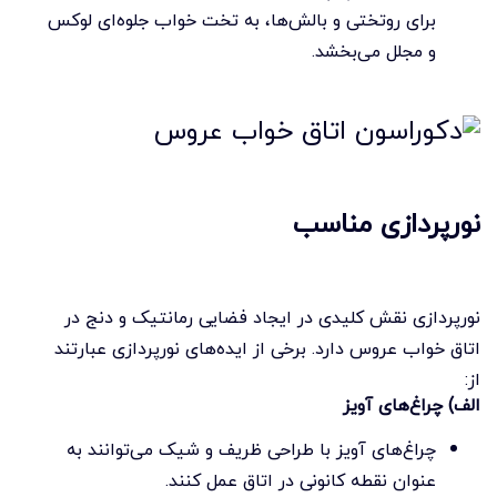
برای روتختی و بالش‌ها، به تخت خواب جلوه‌ای لوکس
و مجلل می‌بخشد.
نورپردازی مناسب
نورپردازی نقش کلیدی در ایجاد فضایی رمانتیک و دنج در
اتاق خواب عروس دارد. برخی از ایده‌های نورپردازی عبارتند
از:
الف) چراغ‌های آویز
چراغ‌های آویز با طراحی ظریف و شیک می‌توانند به
عنوان نقطه کانونی در اتاق عمل کنند.