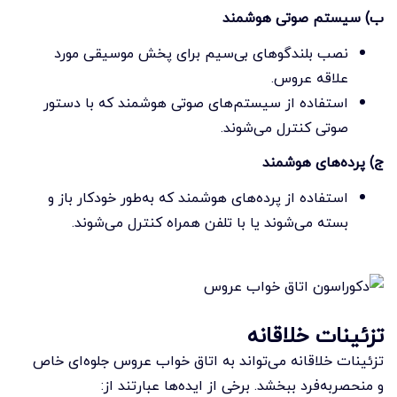
ب) سیستم صوتی هوشمند
نصب بلندگوهای بی‌سیم برای پخش موسیقی مورد
علاقه عروس.
استفاده از سیستم‌های صوتی هوشمند که با دستور
صوتی کنترل می‌شوند.
ج) پرده‌های هوشمند
استفاده از پرده‌های هوشمند که به‌طور خودکار باز و
بسته می‌شوند یا با تلفن همراه کنترل می‌شوند.
تزئینات خلاقانه
تزئینات خلاقانه می‌تواند به اتاق خواب عروس جلوه‌ای خاص
و منحصربه‌فرد ببخشد. برخی از ایده‌ها عبارتند از: