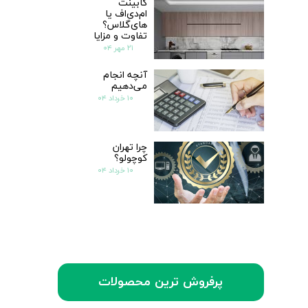
کابینت
ام‌دی‌اف یا
های‌گلاس؟
تفاوت و مزایا
۲۱ مهر ۰۴
آنچه انجام
می‌دهیم
۱۰ خرداد ۰۴
چرا تهران
کوچولو؟
۱۰ خرداد ۰۴
پرفروش ترین محصولات