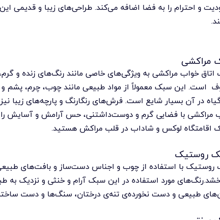
دیت و احترام را به فضا اضافه می‌کند. طراحی‌های زیبا و قدیمی ای
د.
 مراکشی
اتاق خواب مراکشی به ویژگی‌های خاصی مانند رنگ‌های زنده و گرم، 
ف است. این سبک معمولاً از مواد طبیعی مانند چوب، چرم، پشم و ف
گیاه در آن بسیار شایع است. فرش‌های رنگارنگ و پارچه‌های زیبا نی
 مراکشی با فضایی گرم و دوست‌داشتنی، حس آرامش و آسایش را ب
ک اقامتگاه لوکس و شاداب در قلب مراکش هستید.
 روستیک
روستیک با استفاده از چوب و اجناس دست‌ساز و بافت‌های طبیعی
خشد.رنگ‌های مورد استفاده در این سبک آرام و خنثی و نزدیک به طبی
ن‌های طبیعی و دست نخورده‌ی تنه‌ی درختان، سنگ‌ها و دست ساخته‌
 سنتی