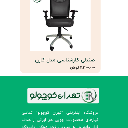
صندلی کارشناسی مدل کارن
۱۱,۳۰۰,۰۰۰ تومان
​فروشگاه اینترنتی “تهران کوچولو” تمامی
نیازهای محصولات چوبی هر ایرانی را هدف
قرار داده و به بهترین نحو ممکن پاسخگو