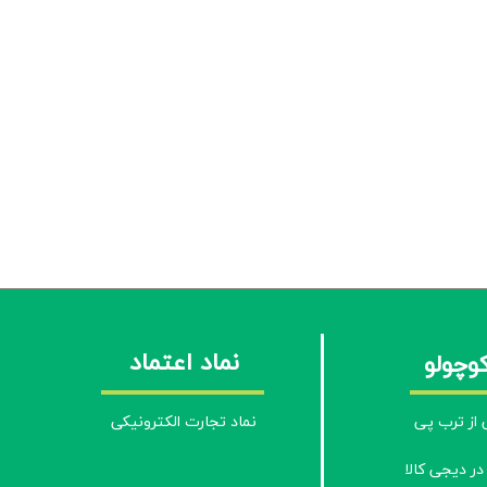
نماد اعتماد
کوچولو
از ترب پی
نماد تجارت الکترونیکی
در دیجی کالا