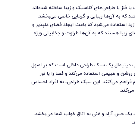
ا فلز با طراحی‌های کلاسیک و زیبا ساخته شده‌اند.
تند که به آن‌ها زیبایی و گرمایی خاصی می‌بخشد.
و زرد استفاده می‌شود که باعث ایجاد فضای دلپذیر و
ای زیبا هستند که به آن‌ها طراوت و جذابیتی ویژه
ب مینیمال یک سبک طراحی داخلی است که بر اصول
 روشن و طبیعی استفاده می‌کند و فضا را با نور
ام فراهم می‌کنند. این سبک طراحی، به افراد احساس
ی‌کند.
ف، یک حس آزاد و غنی به اتاق خواب شما می‌بخشد.
.