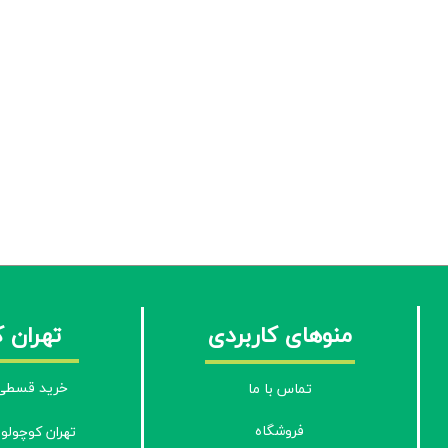
منوهای کاربردی
تهران 
خرید قسطی 
تماس با ما
فروشگاه
تهران کوچولو 