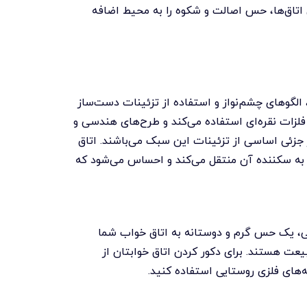
ن اتاق‌ها، حس اصالت و شکوه را به محیط اضافه
الگوهای چشم‌نواز و استفاده از تزئینات دست‌ساز
لزات نقره‌ای استفاده می‌کند و طرح‌های هندسی و
ز جزئی اساسی از تزئینات این سبک می‌باشند. اتاق
ه سکننده آن منتقل می‌کند و احساس می‌شود که
، یک حس گرم و دوستانه به اتاق خواب شما
عت هستند. برای دکور کردن اتاق خوابتان از
های فلزی روستایی استفاده کنید.