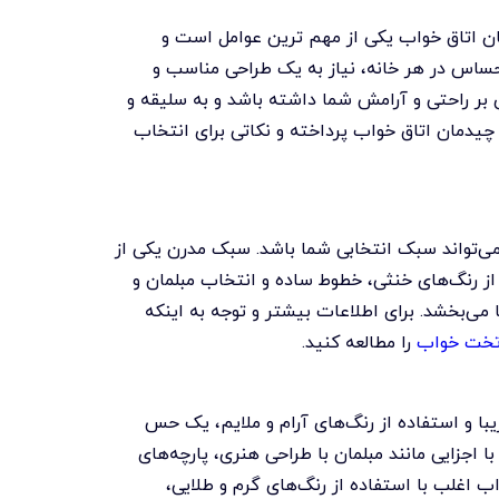
 اتاق خواب یکی از مهم ترین عوامل است و
 حساس در هر خانه، نیاز به یک طراحی مناسب و
 بر راحتی و آرامش شما داشته باشد و به سلیقه و
چیدمان اتاق خواب پرداخته و نکاتی برای انتخاب
ی‌تواند سبک انتخابی شما باشد. سبک مدرن یکی از
ز رنگ‌های خنثی، خطوط ساده و انتخاب مبلمان و
ی‌بخشد. برای اطلاعات بیشتر و توجه به اینکه
 تخت خواب
را مطالعه کنید.
با و استفاده از رنگ‌های آرام و ملایم، یک حس
جزایی مانند مبلمان با طراحی هنری، پارچه‌های
ب اغلب با استفاده از رنگ‌های گرم و طلایی،