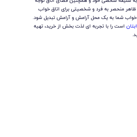
د به سلیقه شخصی خود و همچنین فضای اتاق توجه
ک ظاهر منحصر به فرد و شخصیتی برای اتاق خواب
ق خواب شما به یک محل آرامش و آرامش تبدیل شود.
ابتان
است را با تجربه ای لذت بخش از خرید، تهیه
د.