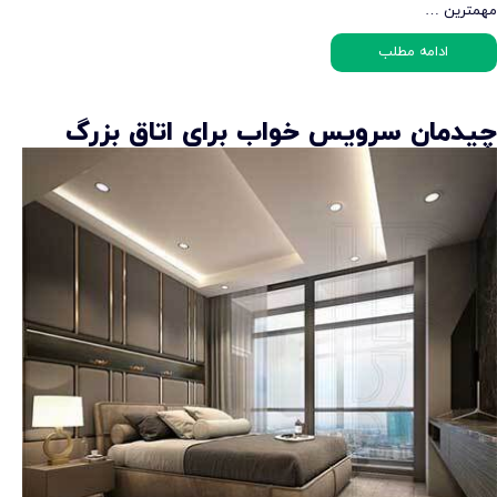
مهمترین …
ادامه مطلب
چیدمان سرویس خواب برای اتاق بزرگ