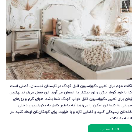
نکات مهم برای تغییر دکوراسیون اتاق کودک در تابستان تابستان، فصلی است
که با خود گرما، انرژی و نور بیشتر به ارمغان می‌آورد. این فصل می‌تواند بهترین
زمان برای تغییر دکوراسیون اتاق خواب کودک شما باشد. هوای گرم و روزهای
طولانی به شما این امکان را می‌دهد که به‌طور کامل به دکوراسیون داخلی
خانه‌تان رسیدگی کنید و فضایی تازه و با طراوت برای کودکان‌تان ایجاد کنید. در
ادامه به نکات …
ادامه مطلب