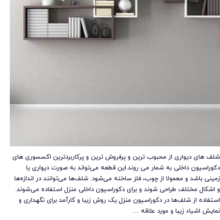
شلف های دیواری از محبوب ترین و پرفروش ترین و پرکاربردترین اکسسوری های
دکوراسیون داخلی به شمار می روند.این قطعه می‌تواند به صورت دیواری یا
زمینی باشد و معمولا از چوب، فلز ساخته می‌شود. شلف‌ها می‌توانند در اندازه‌ها
و اشکال مختلف طراحی شوند و برای دکوراسیون داخلی منزل استفاده می‌شوند.
استفاده از شلف‌ها در دکوراسیون منزل یک روش زیبا و کارآمد برای نگهداری و
نمایش اشیاء زیبا و مورد علاقه …