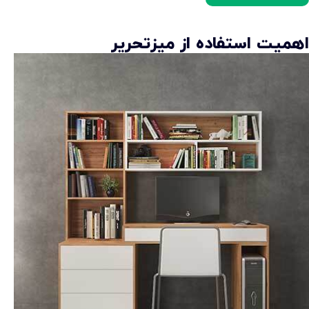
اهمیت استفاده از میزتحریر