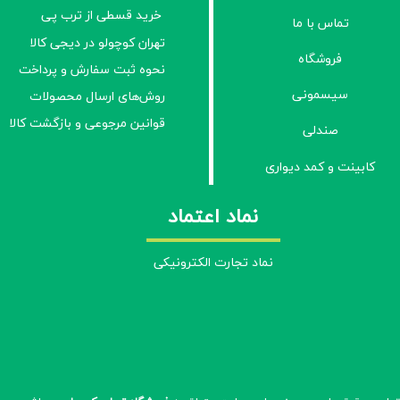
خرید قسطی از ترب پی
تماس با ما
تهران کوچولو در دیجی کالا
فروشگاه
نحوه ثبت سفارش و پرداخت
سیسمونی
روش‌های ارسال محصولات
قوانین مرجوعی و بازگشت کالا
صندلی
کابینت و کمد دیواری
نماد اعتماد
نماد تجارت الکترونیکی