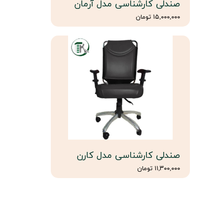
صندلی کارشناسی مدل آرمان
۱۵,۰۰۰,۰۰۰ تومان
صندلی کارشناسی مدل کارن
۱۱,۳۰۰,۰۰۰ تومان