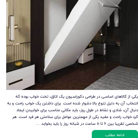
یکی از کالاهای اساسی در طراحی دکوراسیون یک اتاق، تخت خواب بوده که
انتخاب آن به‌ دلیل تنوع بالا دشوار شده است. برای داشتن یک خواب راحت و به
دنبال آن، شادی و نشاط در طول روز، باید مکانی مناسب برای خوابیدن ایجاد
کرد.خواب راحت و مفید یکی از مهمترین عوامل برای سلامتی هر فرد است. هر
شخصی تقریبا بین ۶ تا ۸ ساعت در شبانه روز را باید بخوابد. …
ادامه مطلب