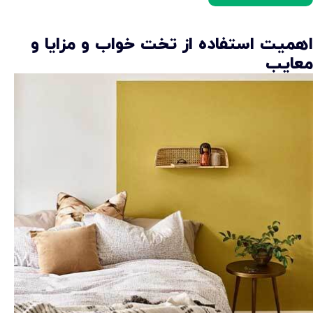
اهمیت استفاده از تخت خواب و مزایا و
معایب