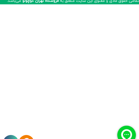
مامی حقوق مادی و معنوی این سایت متعلق به
فروشگاه تهران کوچولو
می‌باشد.​​​​​​​