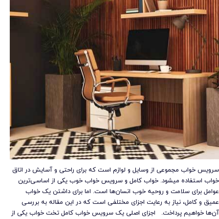
سرویس خواب مجموعی از وسایل و لوازم است که برای راحتی و آسایش در اتاق
خواب استفاده میشود. خواب کامل و سرویس خواب خوب یکی از اساسی‌ترین
عوامل برای سلامت و روحیه خوب انسان‌ها است. اما برای داشتن یک خواب
عمیق و کامل، نیاز به رعایت اجزای مختلفی است که در این مقاله به بررسی
آن‌ها خواهیم پرداخت. اجزای اصلی یک سرویس خواب کامل تخت خواب یکی از