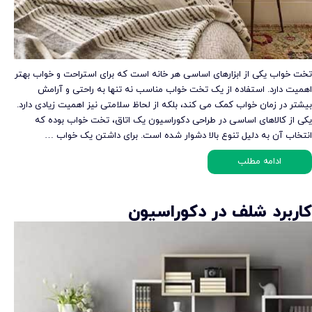
تخت خواب یکی از ابزارهای اساسی هر خانه است که برای استراحت و خواب بهتر
اهمیت دارد. استفاده از یک تخت خواب مناسب نه تنها به راحتی و آرامش
بیشتر در زمان خواب کمک می کند، بلکه از لحاظ سلامتی نیز اهمیت زیادی دارد.
یکی از کالاهای اساسی در طراحی دکوراسیون یک اتاق، تخت خواب بوده که
انتخاب آن به‌ دلیل تنوع بالا دشوار شده است. برای داشتن یک خواب …
ادامه مطلب
کاربرد شلف در دکوراسیون