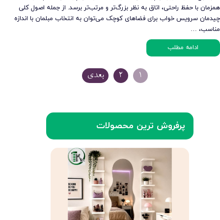
همزمان با حفظ راحتی، اتاق به نظر بزرگ‌تر و مرتب‌تر برسد. از جمله اصول کلی
چیدمان سرویس خواب برای فضاهای کوچک می‌توان به انتخاب مبلمان با اندازه
مناسب، …
ادامه مطلب
۱
۲
بعدی
پرفروش ترین محصولات