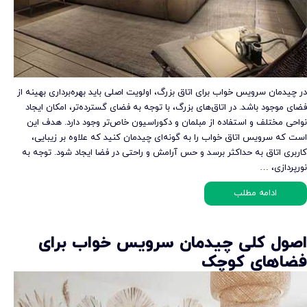
در چیدمان سرویس خواب برای اتاق بزرگ، اولویت اصلی باید بهره‌برداری بهینه از
فضای موجود باشد. در اتاق‌های بزرگ، با توجه به فضای گسترده‌تر، امکان ایجاد
نواحی مختلف و استفاده از مبلمان و دکوراسیون خاص‌تر وجود دارد. هدف این
است که سرویس اتاق خواب را به گونه‌ای چیدمان کنید که علاوه بر زیبایی،
کاربری اتاق به حداکثر برسد و حس آرامش و راحتی در فضا ایجاد شود. توجه به
نورپردازی، …
ادامه مطلب
اصول کلی چیدمان سرویس خواب برای
فضاهای کوچک