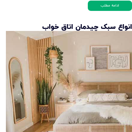
ادامه مطلب
انواع سبک چیدمان اتاق خواب