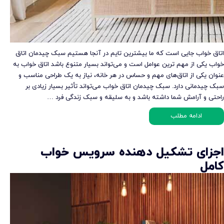
اتاق خواب جایی است که ما بیشترین تایم در آنجا هستیم سبک چیدمان اتاق
خواب یکی از مهم ترین عوامل است و می‌تواند بسیار متنوع باشد اتاق خواب به
عنوان یکی از اتاق‌های مهم و حساس در هر خانه، نیاز به یک طراحی مناسب و
سبک چیدمانی دارد. سبک چیدمان اتاق خواب می‌تواند تأثیر بسیار زیادی بر
راحتی و آرامش شما داشته باشد و به سلیقه و سبک زندگی فرد …
ادامه مطلب
اجزای تشکیل دهنده سرویس خواب
کامل