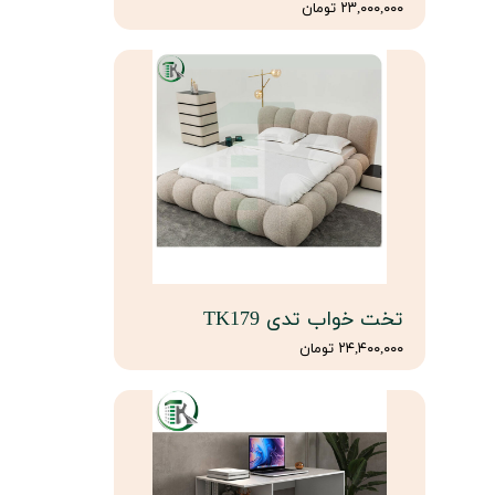
۲۳,۰۰۰,۰۰۰ تومان
تخت خواب تدی TK179
۲۴,۴۰۰,۰۰۰ تومان