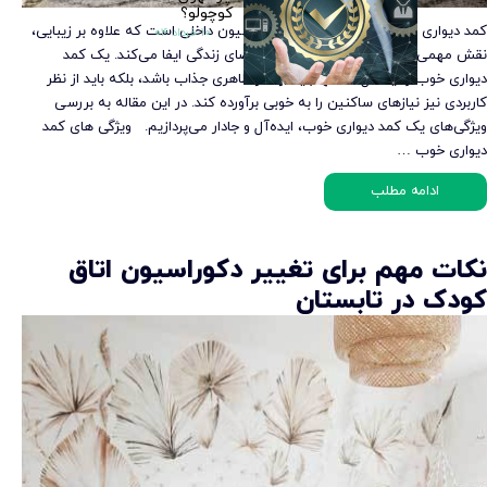
کوچولو؟
کمد دیواری یکی از مهم‌ترین عناصر دکوراسیون داخلی است که علاوه بر زیبایی،
۱۰ خرداد ۰۴
نقش مهمی در نظم‌دهی و سازمان‌دهی فضای زندگی ایفا می‌کند. یک کمد
دیواری خوب و ایده‌آل نه تنها باید از نظر ظاهری جذاب باشد، بلکه باید از نظر
کاربردی نیز نیازهای ساکنین را به خوبی برآورده کند. در این مقاله به بررسی
ویژگی‌های یک کمد دیواری خوب، ایده‌آل و جادار می‌پردازیم. ویژگی های کمد
دیواری خوب …
ادامه مطلب
نکات مهم برای تغییر دکوراسیون اتاق
کودک در تابستان