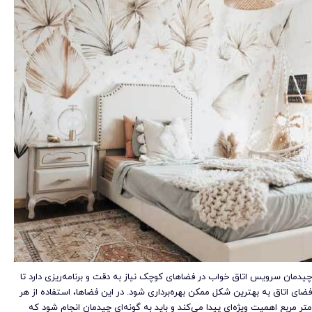
چیدمان سرویس اتاق خواب در فضاهای کوچک نیاز به دقت و برنامه‌ریزی دارد تا
فضای اتاق به بهترین شکل ممکن بهره‌برداری شود. در این فضاها، استفاده از هر
متر مربع اهمیت ویژه‌ای پیدا می‌کند و باید به گونه‌ای چیدمان انجام شود که