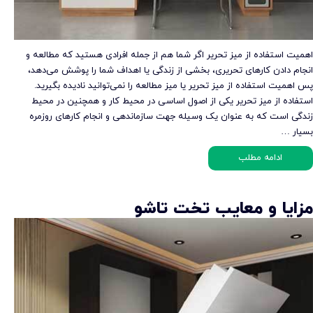
اهمیت استفاده از میز تحریر اگر شما هم از جمله افرادی هستید که مطالعه و
انجام دادن کارهای تحریری، بخشی از زندگی یا اهداف شما را پوشش می‌دهد،
پس اهمیت استفاده از میز تحریر یا میز مطالعه را نمی‌توانید نادیده بگیرید.
استفاده از میز تحریر یکی از اصول اساسی در محیط کار و همچنین در محیط
زندگی است که به عنوان یک وسیله جهت سازماندهی و انجام کارهای روزمره
بسیار …
ادامه مطلب
مزایا و معایب تخت تاشو