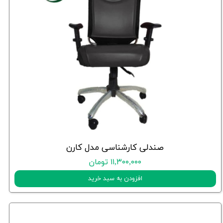
صندلی کارشناسی مدل کارن
۱۱,۳۰۰,۰۰۰ تومان
افزودن به سبد خرید