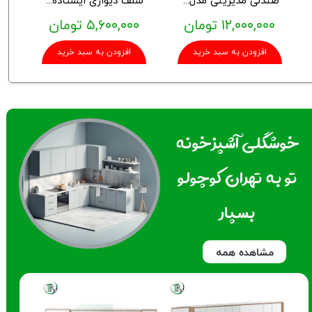
۱۲,۰۰۰,۰۰۰ تومان
۵,۶۰۰,۰۰۰ تومان
افزودن به سبد خرید
افزودن به سبد خرید
خوشگلی آشپزخونه
تو به تهران کوچولو
بسپار
مشاهده همه