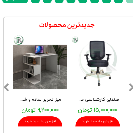
​جدیدترین محصولات
صندلی کارشناسی مدل آرمان
میز تحریر ساده و شیک TK152
۱۵,۰۰۰,۰۰۰ تومان
۹,۲۰۰,۰۰۰ تومان
افزودن به سبد خرید
افزودن به سبد خرید