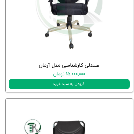
صندلی کارشناسی مدل آرمان
۱۵,۰۰۰,۰۰۰ تومان
افزودن به سبد خرید