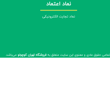
نماد اعتماد
نماد تجارت الکترونیکی
مامی حقوق مادی و معنوی این سایت متعلق به
فروشگاه تهران کوچولو
می‌باشد.​​​​​​​