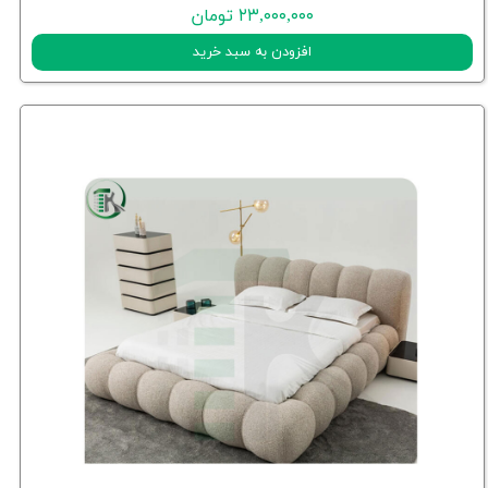
۲۳,۰۰۰,۰۰۰ تومان
افزودن به سبد خرید