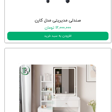
صندلی مدیریتی مدل کارن
۱۲,۰۰۰,۰۰۰ تومان
افزودن به سبد خرید