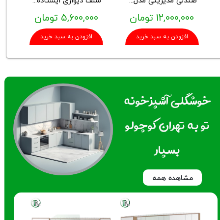
۱۲,۰۰۰,۰۰۰ تومان
۵,۶۰۰,۰۰۰ تومان
افزودن به سبد خرید
افزودن به سبد خرید
خوشگلی آشپزخونه
تو به تهران کوچولو
بسپار
مشاهده همه