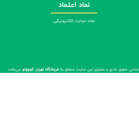
نماد اعتماد
نماد تجارت الکترونیکی
مامی حقوق مادی و معنوی این سایت متعلق به
فروشگاه تهران کوچولو
می‌باشد.​​​​​​​