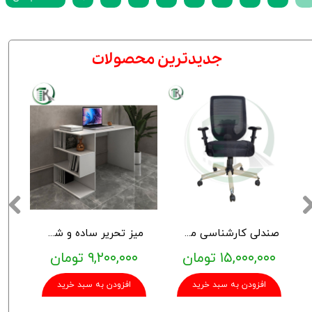
​جدیدترین محصولات
صندلی کارشناسی مدل آرمان
میز تحریر ساده و شیک TK152
۱۵,۰۰۰,۰۰۰ تومان
۹,۲۰۰,۰۰۰ تومان
افزودن به سبد خرید
افزودن به سبد خرید