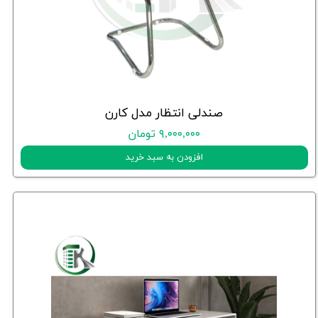
صندلی انتظار مدل کارن
۹,۰۰۰,۰۰۰ تومان
افزودن به سبد خرید