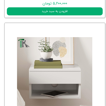
۵,۲۰۰,۰۰۰ تومان
افزودن به سبد خرید